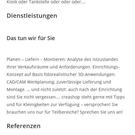
Kiosk oder Tankstelle oder oder oder….
Dienstleistungen
Das tun wir für Sie
Planen – Liefern – Montieren: Analyse des Istzustandes
Ihrer Verkaufsräume und Anforderungen. Einrichtungs-
Konzept auf Basis fotorealistischer 3D-Anwendungen.
CAD/CAM Werkplanung, zuverlässige Lieferung und
Montage. … und nicht zuletzt: auch nach der Einrichtung
sind Sie nicht vergessen…. creashop steht gerne mit Tipps
und für Kleinigkeiten zur Verfügung – versprochen! Sie
brauchen uns nur für Teilbereiche? Sprechen Sie uns an!
Referenzen