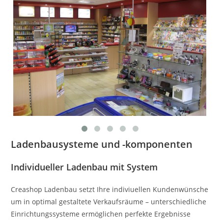
Ladenbausysteme und -komponenten
Individueller Ladenbau mit System
Creashop Ladenbau setzt Ihre indiviuellen Kundenwünsche
um in optimal gestaltete Verkaufsräume – unterschiedliche
Einrichtungssysteme ermöglichen perfekte Ergebnisse