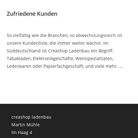
Zufriedene Kunden
So vielfältig wie die Branchen, so abwechslungsreich ist
unsere Kundenliste, die immer weiter wächst. Im
Süddeutschland ist Creashop Ladenbau ein Begriff.
Tabakladen, Elektronikgeschäfte, Weinspezialtiäten,
Lederwaren oder Papierfachgeschäft, und viele mehr. …
creashop ladenbau
Martin Mühle
Im Haag 4