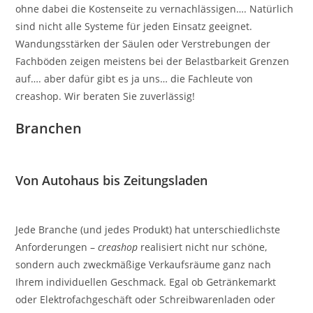
ohne dabei die Kostenseite zu vernachlässigen…. Natürlich
sind nicht alle Systeme für jeden Einsatz geeignet.
Wandungsstärken der Säulen oder Verstrebungen der
Fachböden zeigen meistens bei der Belastbarkeit Grenzen
auf…. aber dafür gibt es ja uns… die Fachleute von
creashop. Wir beraten Sie zuverlässig!
Branchen
Von Autohaus bis Zeitungsladen
Jede Branche (und jedes Produkt) hat unterschiedlichste
Anforderungen –
creashop
realisiert nicht nur schöne,
sondern auch zweckmäßige Verkaufsräume ganz nach
Ihrem individuellen Geschmack. Egal ob Getränkemarkt
oder Elektrofachgeschäft oder Schreibwarenladen oder